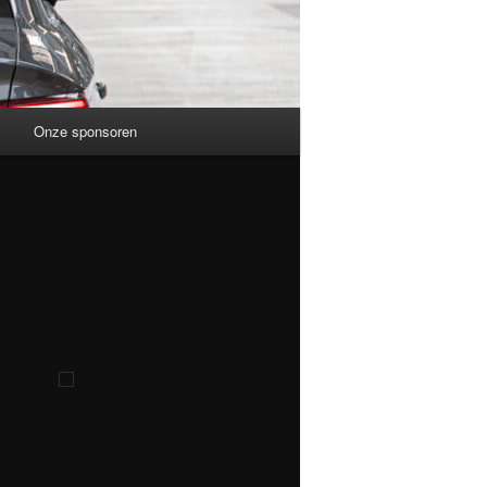
Onze sponsoren