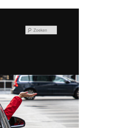
Zoeken