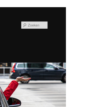
Zoeken