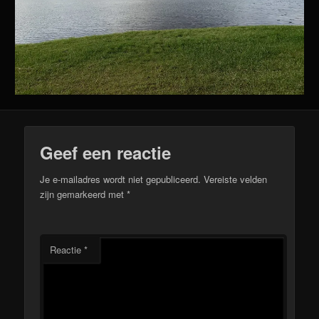
Geef een reactie
Je e-mailadres wordt niet gepubliceerd.
Vereiste velden
zijn gemarkeerd met
*
Reactie
*