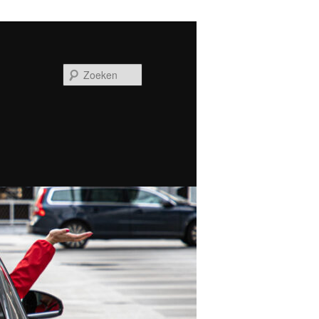
Zoeken