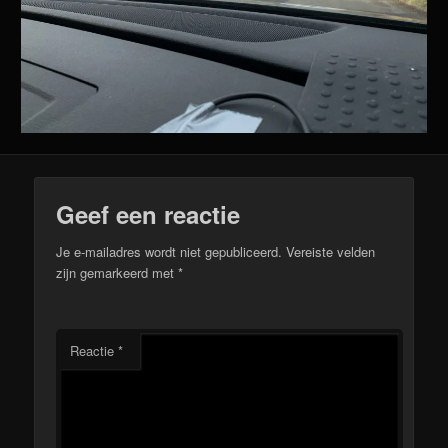
Geef een reactie
Je e-mailadres wordt niet gepubliceerd.
Vereiste velden
zijn gemarkeerd met
*
Reactie
*