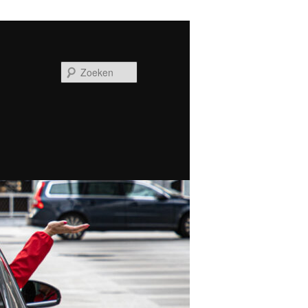
Zoeken