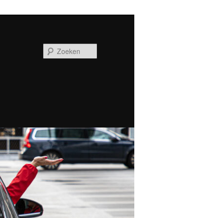
Zoeken