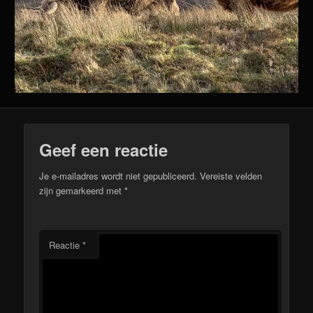
Geef een reactie
Je e-mailadres wordt niet gepubliceerd.
Vereiste velden
zijn gemarkeerd met
*
Reactie
*