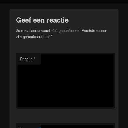
Geef een reactie
Je e-mailadres wordt niet gepubliceerd.
Vereiste velden
zijn gemarkeerd met
*
Reactie
*