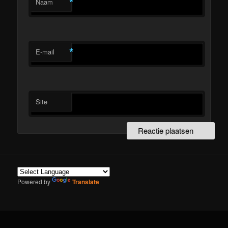
*
Naam
*
E-mail
Site
Powered by
Translate