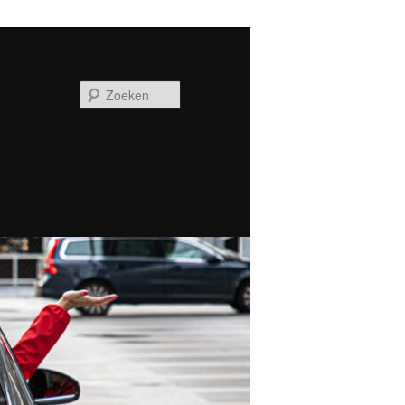
Zoeken