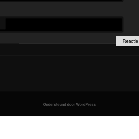
Ondersteund door WordPress