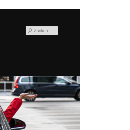
Zoeken