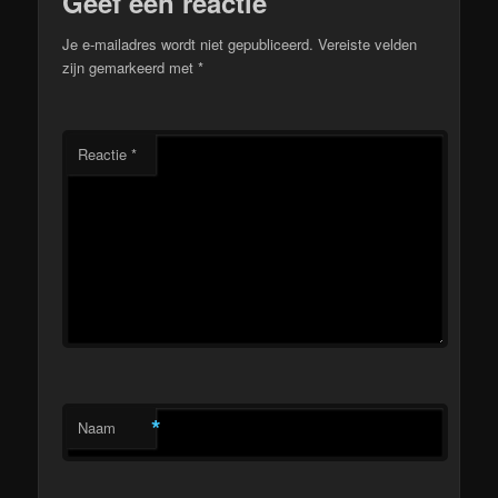
Geef een reactie
Je e-mailadres wordt niet gepubliceerd.
Vereiste velden
zijn gemarkeerd met
*
Reactie
*
*
Naam