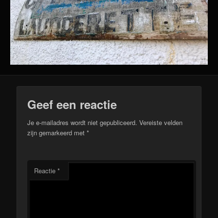
Geef een reactie
Je e-mailadres wordt niet gepubliceerd.
Vereiste velden
zijn gemarkeerd met
*
Reactie
*