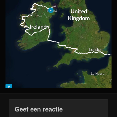
Geef een reactie