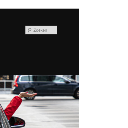
Zoeken