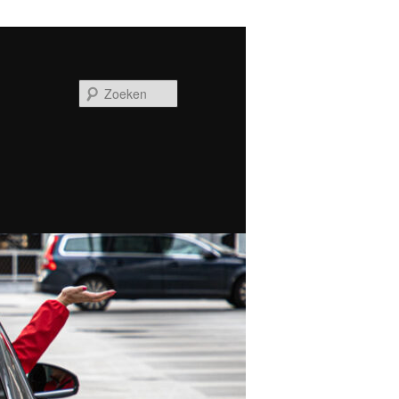
Zoeken