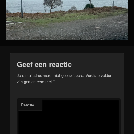
Geef een reactie
Je e-mailadres wordt niet gepubliceerd.
Vereiste velden
zijn gemarkeerd met
*
Reactie
*