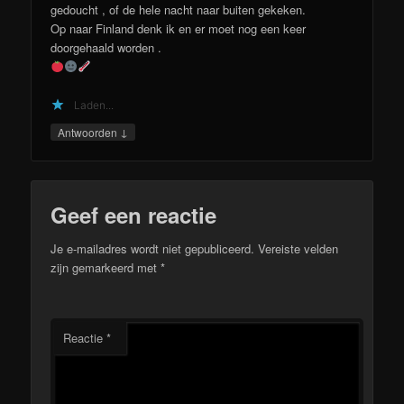
gedoucht , of de hele nacht naar buiten gekeken.
Op naar Finland denk ik en er moet nog een keer
doorgehaald worden .
Laden...
↓
Antwoorden
Geef een reactie
Je e-mailadres wordt niet gepubliceerd.
Vereiste velden
zijn gemarkeerd met
*
Reactie
*