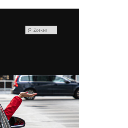
Zoeken