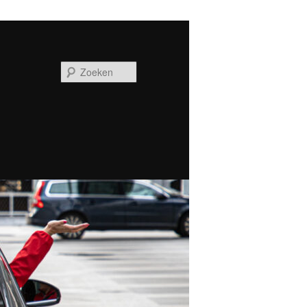
Zoeken