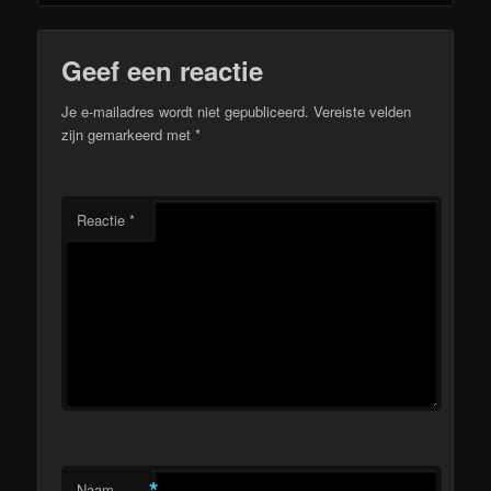
Geef een reactie
Je e-mailadres wordt niet gepubliceerd.
Vereiste velden
zijn gemarkeerd met
*
Reactie
*
*
Naam