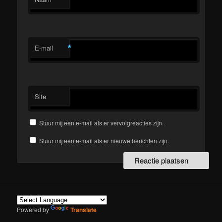
*
E-mail
Site
Stuur mij een e-mail als er vervolgreacties zijn.
Stuur mij een e-mail als er nieuwe berichten zijn.
Powered by
Translate