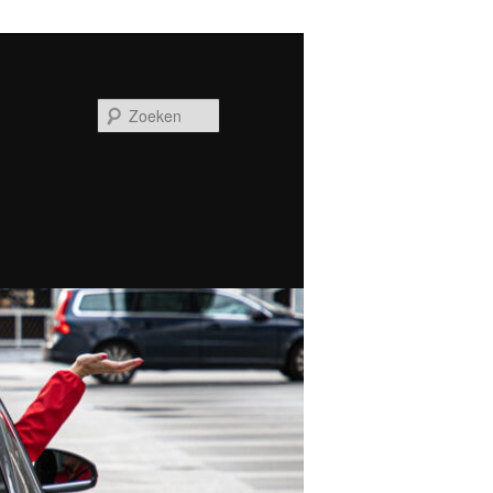
Zoeken