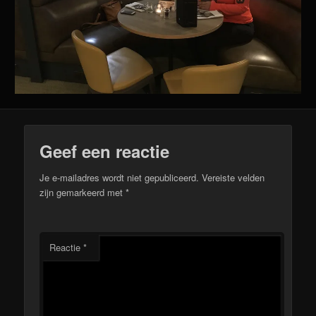
Geef een reactie
Je e-mailadres wordt niet gepubliceerd.
Vereiste velden
zijn gemarkeerd met
*
Reactie
*