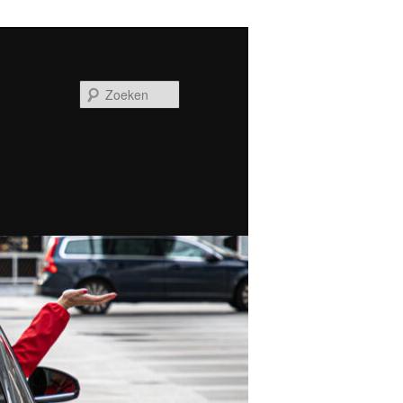
Zoeken