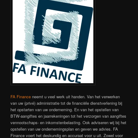
FA Finance
neemt u veel werk uit handen. Van het verwerken
van uw (privé) administratie tot de financiële dienstverlening bij
het opstarten van uw onderneming. En van het opstellen van
BTW-aangiftes en jaarrekeningen tot het verzorgen van aangiftes
vennootschaps- en inkomstenbelasting. Ook adviseren wij bij het
opstellen van uw ondernemingsplan en geven we advies. FA
Finance voert het deskundig en accuraat voor u uit. Zowel voor