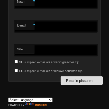
*
Naam
*
E-mail
Site
Stuur mij een e-mail als er vervolgreacties zijn.
Stuur mij een e-mail als er nieuwe berichten zijn.
Powered by
Translate