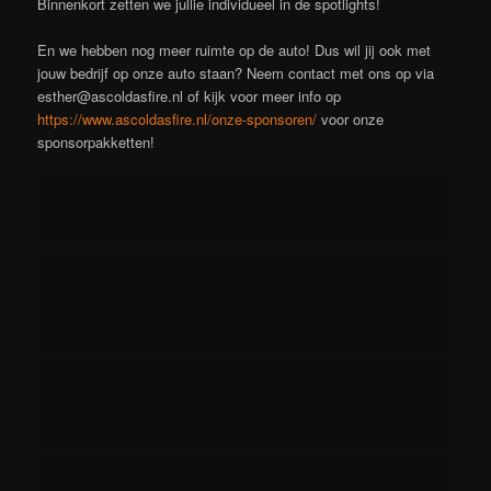
Binnenkort zetten we jullie individueel in de spotlights!
En we hebben nog meer ruimte op de auto! Dus wil jij ook met
jouw bedrijf op onze auto staan? Neem contact met ons op via
esther@ascoldasfire.nl of kijk voor meer info op
https://www.ascoldasfire.nl/onze-sponsoren/
voor onze
sponsorpakketten!