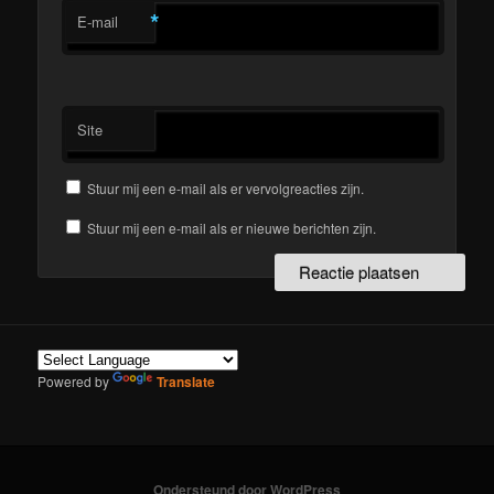
*
E-mail
Site
Stuur mij een e-mail als er vervolgreacties zijn.
Stuur mij een e-mail als er nieuwe berichten zijn.
Powered by
Translate
Ondersteund door WordPress