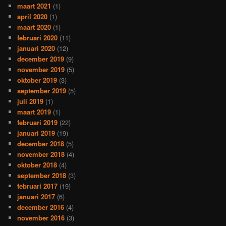
maart 2021
(1)
april 2020
(1)
maart 2020
(1)
februari 2020
(11)
januari 2020
(12)
december 2019
(9)
november 2019
(5)
oktober 2019
(3)
september 2019
(5)
juli 2019
(1)
maart 2019
(1)
februari 2019
(22)
januari 2019
(19)
december 2018
(5)
november 2018
(4)
oktober 2018
(4)
september 2018
(3)
februari 2017
(19)
januari 2017
(6)
december 2016
(4)
november 2016
(3)