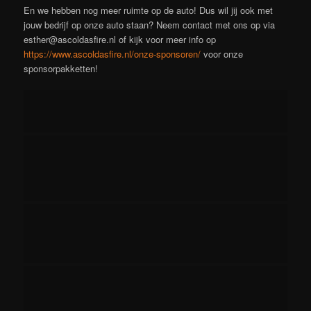
En we hebben nog meer ruimte op de auto! Dus wil jij ook met
jouw bedrijf op onze auto staan? Neem contact met ons op via
esther@ascoldasfire.nl of kijk voor meer info op
https://www.ascoldasfire.nl/onze-sponsoren/
voor onze
sponsorpakketten!