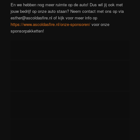
En we hebben nog meer ruimte op de auto! Dus wil jij ook met
jouw bedrijf op onze auto staan? Neem contact met ons op via
esther@ascoldasfire.nl of kijk voor meer info op
https://www.ascoldasfire.nl/onze-sponsoren/
voor onze
sponsorpakketten!