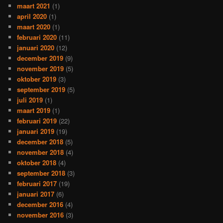
maart 2021
(1)
april 2020
(1)
maart 2020
(1)
februari 2020
(11)
januari 2020
(12)
december 2019
(9)
november 2019
(5)
oktober 2019
(3)
september 2019
(5)
juli 2019
(1)
maart 2019
(1)
februari 2019
(22)
januari 2019
(19)
december 2018
(5)
november 2018
(4)
oktober 2018
(4)
september 2018
(3)
februari 2017
(19)
januari 2017
(6)
december 2016
(4)
november 2016
(3)