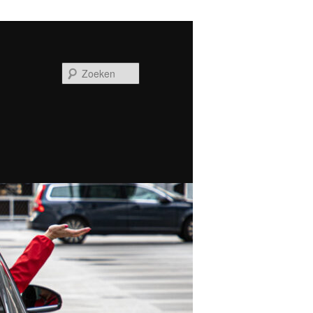
Zoeken