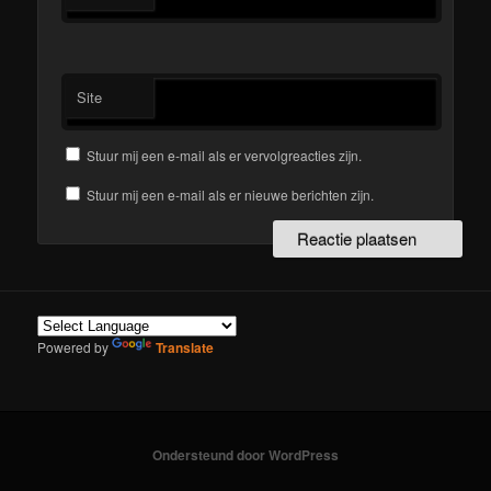
Site
Stuur mij een e-mail als er vervolgreacties zijn.
Stuur mij een e-mail als er nieuwe berichten zijn.
Powered by
Translate
Ondersteund door WordPress