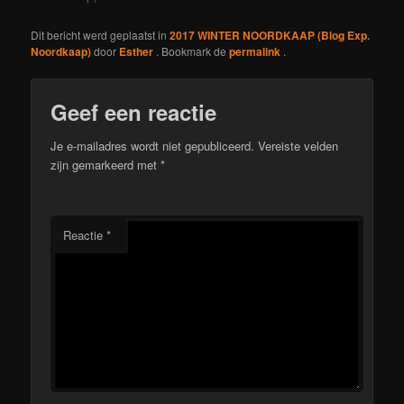
Dit bericht werd geplaatst in
2017 WINTER NOORDKAAP (Blog Exp.
Noordkaap)
door
Esther
. Bookmark de
permalink
.
Geef een reactie
Je e-mailadres wordt niet gepubliceerd.
Vereiste velden
zijn gemarkeerd met
*
Reactie
*