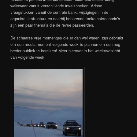
weliswaar vanuit verschillende invalshoeken. Adhoc
vraagstukken vanuit de centrale bank, wijzigingen in de
organisatie structuur en daarbij behorende toekomstscenario’s
zijn een paar thema’s die de revue passeerden.
De schaarse vrije momentjes die er dan wel waren, zijn gebruikt
om een media moment volgende week te plannen om een nog
breder publiek te bereiken! Meer hierover in het weekoverzicht
van volgende week!