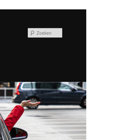
Zoeken