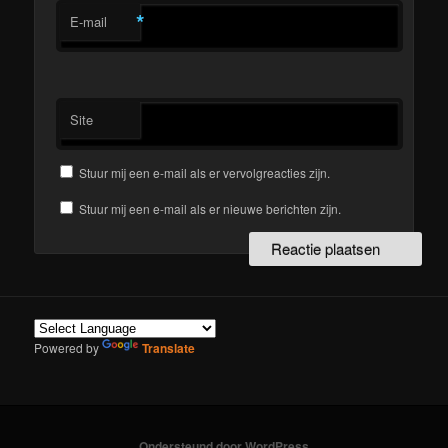
*
E-mail
Site
Stuur mij een e-mail als er vervolgreacties zijn.
Stuur mij een e-mail als er nieuwe berichten zijn.
Powered by
Translate
Ondersteund door WordPress