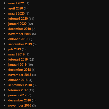
maart 2021
(1)
april 2020
(1)
maart 2020
(1)
februari 2020
(11)
januari 2020
(12)
december 2019
(9)
november 2019
(5)
oktober 2019
(3)
september 2019
(5)
juli 2019
(1)
maart 2019
(1)
februari 2019
(22)
januari 2019
(19)
december 2018
(5)
november 2018
(4)
oktober 2018
(4)
september 2018
(3)
februari 2017
(19)
januari 2017
(6)
december 2016
(4)
november 2016
(3)