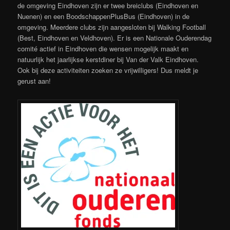
de omgeving Eindhoven zijn er twee breiclubs (Eindhoven en
Nuenen) en een BoodschappenPlusBus (Eindhoven) in de
omgeving. Meerdere clubs zijn aangesloten bij Walking Football
(Best, Eindhoven en Veldhoven). Er is een Nationale Ouderendag
comité actief in Eindhoven die wensen mogelijk maakt en
natuurlijk het jaarlijkse kerstdiner bij Van der Valk Eindhoven.
Ook bij deze activiteiten zoeken ze vrijwilligers! Dus meldt je
gerust aan!