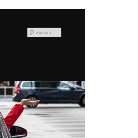
Zoeken