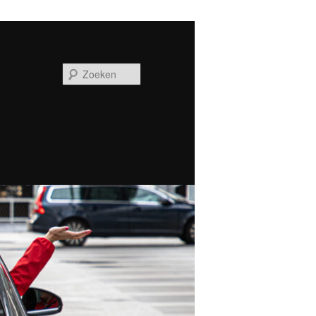
Zoeken