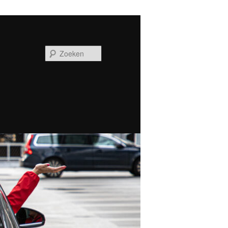
Zoeken