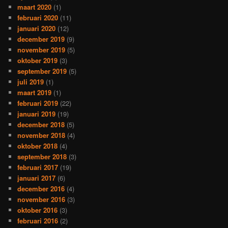
maart 2020
(1)
februari 2020
(11)
januari 2020
(12)
december 2019
(9)
november 2019
(5)
oktober 2019
(3)
september 2019
(5)
juli 2019
(1)
maart 2019
(1)
februari 2019
(22)
januari 2019
(19)
december 2018
(5)
november 2018
(4)
oktober 2018
(4)
september 2018
(3)
februari 2017
(19)
januari 2017
(6)
december 2016
(4)
november 2016
(3)
oktober 2016
(3)
februari 2016
(2)